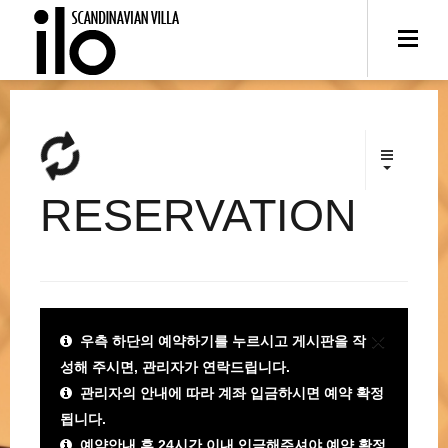
RESERVATION
×
우측 하단의 예약하기를 누르시고 게시판을 작
성해 주시면, 관리자가 연락드립니다.
관리자의 안내에 따라 계좌 입금하시면 예약 확정
됩니다.
예약안내 후 24시간 이내 입금해주셔야 예약 확정