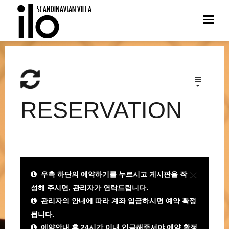
RESERVATION
×
우측 하단의 예약하기를 누르시고 게시판을 작
성해 주시면, 관리자가 연락드립니다.
관리자의 안내에 따라 계좌 입금하시면 예약 확정
됩니다.
예약안내 후 24시간 이내 입금해주셔야 예약 확정