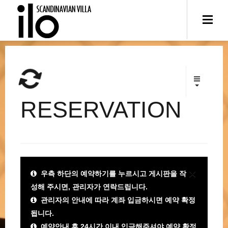
RESERVATION
×
우측 하단의 예약하기를 누르시고 게시판을 작
성해 주시면, 관리자가 연락드립니다.
관리자의 안내에 따라 계좌 입금하시면 예약 확정
됩니다.
예약안내 후 24시간 이내 입금해주셔야 예약 확정