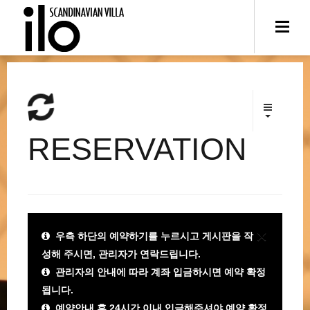
RESERVATION
×
우측 하단의 예약하기를 누르시고 게시판을 작
성해 주시면, 관리자가 연락드립니다.
관리자의 안내에 따라 계좌 입금하시면 예약 확정
됩니다.
예약안내 후 24시간 이내 입금해주셔야 예약 확정